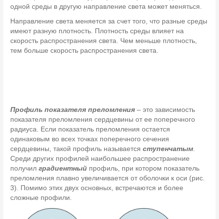
одной среды в другую направление света может меняться.
Направление света меняется за счет того, что разные среды
имеют разную плотность. Плотность среды влияет на
скорость распространения света. Чем меньше плотность,
тем больше скорость распространения света.
Профиль показателя преломления
– это зависимость
показателя преломления сердцевины от ее поперечного
радиуса. Если показатель преломления остается
одинаковым во всех точках поперечного сечения
сердцевины, такой профиль называется
ступенчатым
.
Среди других профилей наибольшее распространение
получил
градиентный
профиль, при котором показатель
преломления плавно увеличивается от оболочки к оси (рис.
3). Помимо этих двух основных, встречаются и более
сложные профили.