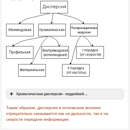
Хроматическая дисперсия - подробней ...
Таким образом, дисперсия в оптическом волокне
отрицательно сказывается как на дальности, так и на
скорости передачи информации.