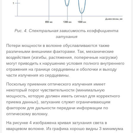
Рис. 4. Спектральная зависимость коэффициента
затухания
Потери мощности в волокне обуславливаются также
различными внешними факторами. Так, механические
воздействия (изгибы, растяжения, поперечные нагрузки)
могут приводить к нарушению условия полного внутреннего
отражения на границе сердцевины и оболочки и выходу
части излучения из сердцевины.
Поскольку приемник оптического излучения имеет
некоторый порог чувствительности (минимальную
мощность, которую должен иметь сигнал для корректного
приема данных), затухание служит ограничивающим
фактором для дальности передачи информации по
оптическому волокну.
На рисунке 4 изображена кривая затухания света в
кварцевом волокне. Из графика хорошо видны 3 минимума