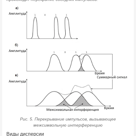
Рис. 5. Перекрывание импульсов, вызывающее
межсимвольную интерференцию
Виды дисперсии