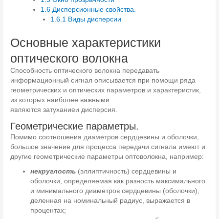
1.6
Дисперсионные свойства.
1.6.1
Виды дисперсии
Основные характеристики
оптического волокна
Способность оптического волокна передавать
информационный сигнал описывается при помощи ряда
геометрических и оптических параметров и характеристик,
из которых наиболее важными
являются затуханиеи дисперсия.
Геометрические параметры.
Помимо соотношения диаметров сердцевины и оболочки,
большое значение для процесса передачи сигнала имеют и
другие геометрические параметры оптоволокна, например:
некруглость
(эллиптичность) сердцевины и
оболочки, определяемая как разность максимального
и минимального диаметров сердцевины (оболочки),
деленная на номинальный радиус, выражается в
процентах;