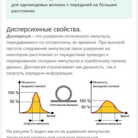
для одномодовых волокон с передачей на большие
расстояния.
Дисперсионные свойства.
Дисперсия
– это уширение оптического импульса,
передаваемого по оптоволокну, во времени. При высокой
частоте следования импульсов такое уширение на
некотором расстоянии от передатчика приводит к
перекрыванию соседних импульсов и ошибочному приему
данных. Дисперсия ограничивает как дальность, так и
скорость передачи информации.
На рисунке 5 видно как из-за уширения импульсов
происходит перекрытие соседних импульсов.