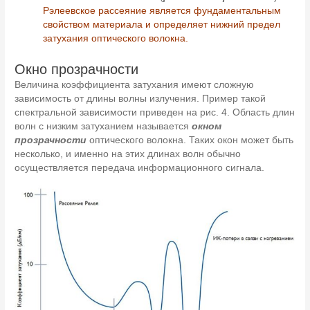
Рэлеевское рассеяние является фундаментальным
свойством материала и определяет нижний предел
затухания оптического волокна.
Окно прозрачности
Величина коэффициента затухания имеют сложную
зависимость от длины волны излучения. Пример такой
спектральной зависимости приведен на рис. 4. Область длин
волн с низким затуханием называется
окном
прозрачности
оптического волокна. Таких окон может быть
несколько, и именно на этих длинах волн обычно
осуществляется передача информационного сигнала.