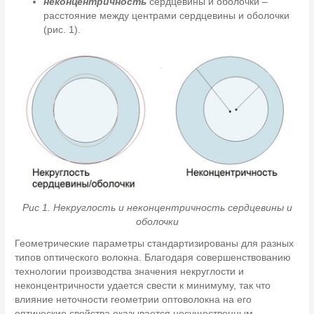
неконцентричность
сердцевины и оболочки –
расстояние между центрами сердцевины и оболочки
(рис. 1).
Рис 1. Некруглость и неконцентричность сердцевины и
оболочки
Геометрические параметры стандартизированы для разных
типов оптического волокна. Благодаря совершенствованию
технологии производства значения некруглости и
неконцентричности удается свести к минимуму, так что
влияние неточности геометрии оптоволокна на его
оптические свойства оказывается несущественным.