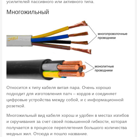
усилителей пассивного или активного типа.
Многожильный
Относится к типу кабеля витая пара. Очень хорошо
подходит для изготовления патч – кордов и соединяет
цифровые устройства между собой, и с информационной
розеткой.
Многожильный вид кабеля хорош и удобен в местах изгибов
и скручивания за счет своей повышенной гибкости, которая
получается в процессе переплетения большого количества
медных жил. Отсюда и пошло название.