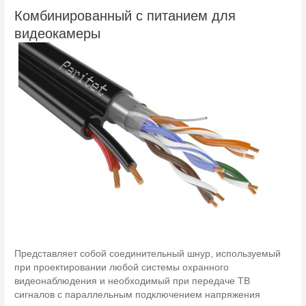
Комбинированный с питанием для
видеокамеры
Представляет собой соединительный шнур, используемый
при проектировании любой системы охранного
видеонаблюдения и необходимый при передаче ТВ
сигналов с параллельным подключением напряжения