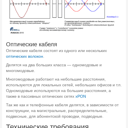
Оптические кабеля
Оптические кабеля состоят из одного или нескольких
оптических волокон
.
Делятся на два больших класса — одномодовые и
многомодовые.
Многомодовые работают на небольшие расстояния,
используются для локальных сетей, небольших офисов и т.п.
Одномодовые используются на большие расстояния, а
также в пассивных оптических сетях
xPON
Так же как и телефонные кабеля делятся, в зависимости от
конструкции, на магистральные, распределительные,
подвесные, для абонентской проводки, подводные.
Технические требования