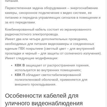
питания.
Первостепенная задача оборудования – энергоснабжение
камеры, синхронное подключение к видео системе, ее
питанию и передача управляющих сигналов в помещении и
за его переделами.
Комбинированный кабель состоит из экранированного
радиочастотного электропровода.
Имеет два или четыре дополнительных проводника,
необходимых для питания видеокамеры и соединенных
единым ПВХ покрытием (светлый цвет – для внутренней
прокладки и черный – для защиты от солнечного излучения).
Имеет следующие модификации:
КВК В
защищает от распространения горения,
используется во внутренних помещениях;
КВК П
обладает светостабилизированной
полиэтиленовой оболочкой, применяется для
внешнего прокладывания.
Особенности кабелей для
уличного видеонаблюдения