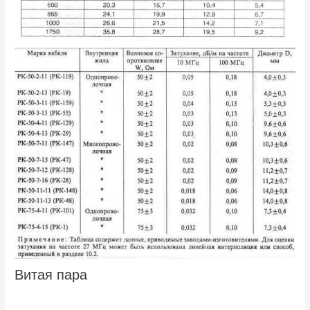
Витая пара