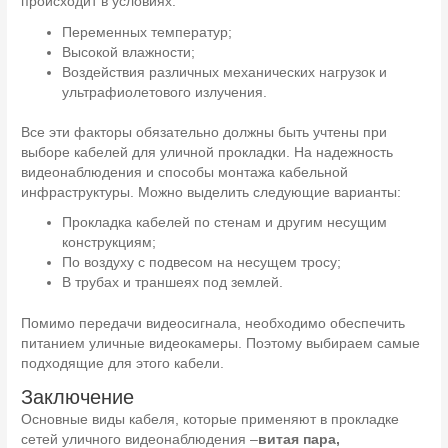
происходит в условиях:
Переменных температур;
Высокой влажности;
Воздействия различных механических нагрузок и
ультрафиолетового излучения.
Все эти факторы обязательно должны быть учтены при
выборе кабелей для уличной прокладки. На надежность
видеонаблюдения и способы монтажа кабельной
инфраструктуры. Можно выделить следующие варианты:
Прокладка кабелей по стенам и другим несущим
конструкциям;
По воздуху с подвесом на несущем тросу;
В трубах и траншеях под землей.
Помимо передачи видеосигнала, необходимо обеспечить
питанием уличные видеокамеры. Поэтому выбираем самые
подходящие для этого кабели.
Заключение
Основные виды кабеля, которые применяют в прокладке
сетей уличного видеонаблюдения –
витая пара,