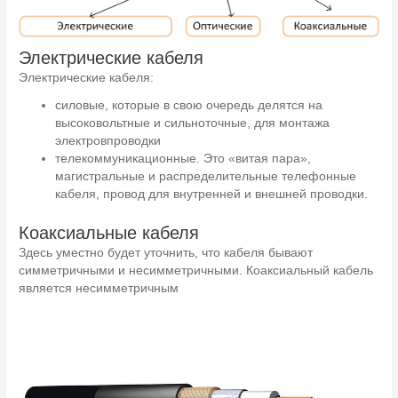
Электрические кабеля
Электрические кабеля:
силовые, которые в свою очередь делятся на
высоковольтные и сильноточные, для монтажа
электровпроводки
телекоммуникационные. Это «витая пара»,
магистральные и распределительные телефонные
кабеля, провод для внутренней и внешней проводки.
Коаксиальные кабеля
Здесь уместно будет уточнить, что кабеля бывают
симметричными и несимметричными. Коаксиальный кабель
является несимметричным