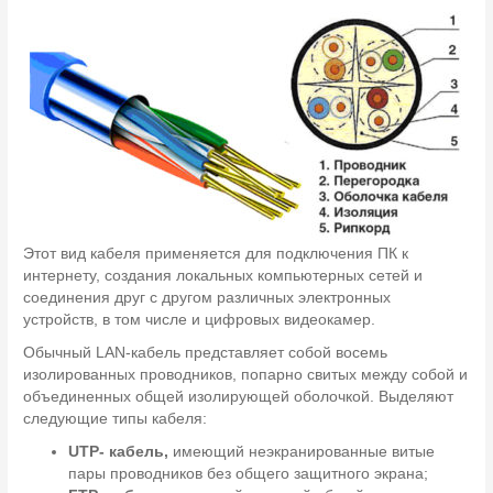
Этот вид кабеля применяется для подключения ПК к
интернету, создания локальных компьютерных сетей и
соединения друг с другом различных электронных
устройств, в том числе и цифровых видеокамер.
Обычный LAN-кабель представляет собой восемь
изолированных проводников, попарно свитых между собой и
объединенных общей изолирующей оболочкой. Выделяют
следующие типы кабеля:
UTP- кабель,
имеющий неэкранированные витые
пары проводников без общего защитного экрана;