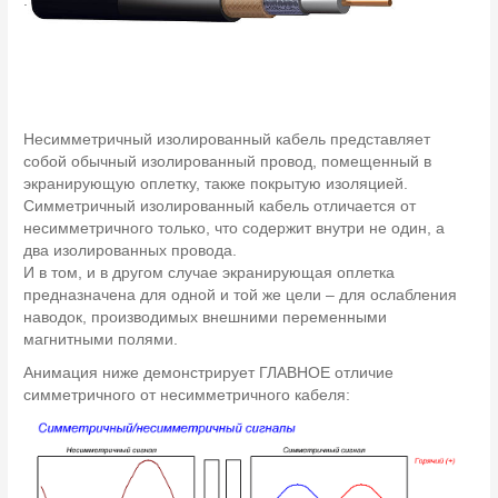
.
Несимметричный изолированный кабель представляет
собой обычный изолированный провод, помещенный в
экранирующую оплетку, также покрытую изоляцией.
Симметричный изолированный кабель отличается от
несимметричного только, что содержит внутри не один, а
два изолированных провода.
И в том, и в другом случае экранирующая оплетка
предназначена для одной и той же цели – для ослабления
наводок, производимых внешними переменными
магнитными полями.
Анимация ниже демонстрирует ГЛАВНОЕ отличие
симметричного от несимметричного кабеля: