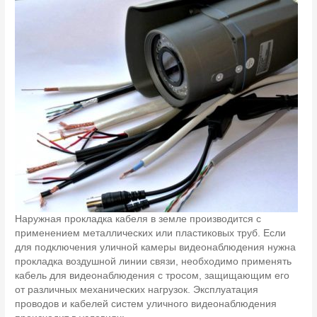
Наружная прокладка кабеля в земле производится с
применением металлических или пластиковых труб. Если
для подключения уличной камеры видеонаблюдения нужна
прокладка воздушной линии связи, необходимо применять
кабель для видеонаблюдения с тросом, защищающим его
от различных механических нагрузок. Эксплуатация
проводов и кабелей систем уличного видеонаблюдения