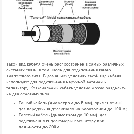
Такой вид кабеля очень распространен в самых различных
системах связи, в том числе для подключения камер
аналогового типа. В домашних условиях такой вид кабеля
используют для подключения наружной антенны к
телевизору. Коаксиальный кабель условно можно разделить
на два основных типа:
Тонкий кабель
(диаметром до 5 мм)
, применяемый
для передачи видеосигнала
на расстоянии до 100 м;
Толстый кабель
(диаметром до 10 мм),
для
подключения видеокамеры к монитору
при
дальности до 200м.