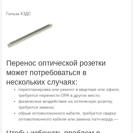
Гильза КЗДС
Перенос оптической розетки
может потребоваться в
нескольких случаях:
перепланировка или ремонт в квартире или офисе,
требуется перенести ОРА в другое место;
физическое воздействие на оптическую розетку,
требуется замена;
обрыв оптоволоконного кабеля, требуется сварка
оптоволоконного кабеля или замена патч-корда.—