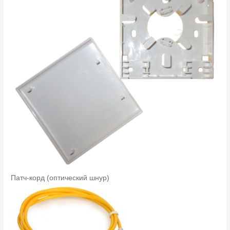
Патч-корд (оптический шнур)