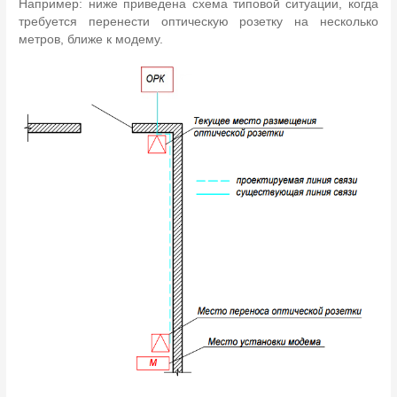
Например: ниже приведена схема типовой ситуации, когда
требуется перенести оптическую розетку на несколько
метров, ближе к модему.