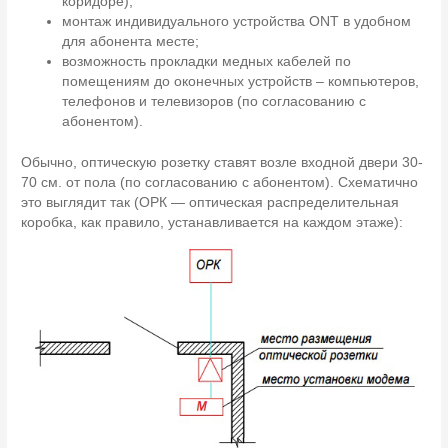
коридоре);
монтаж индивидуального устройства ONT в удобном
для абонента месте;
возможность прокладки медных кабелей по
помещениям до оконечных устройств – компьютеров,
телефонов и телевизоров (по согласованию с
абонентом).
Обычно, оптическую розетку ставят возле входной двери 30-
70 см. от пола (по согласованию с абонентом). Схематично
это выглядит так (ОРК — оптическая распределительная
коробка, как правило, устанавливается на каждом этаже):