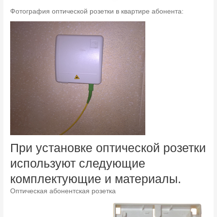
Фотография оптической розетки в квартире абонента:
При установке оптической розетки
используют следующие
комплектующие и материалы.
Оптическая абонентская розетка