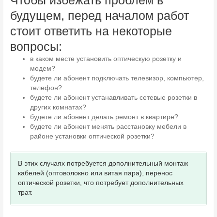
Чтобы избежать проблем в
будущем, перед началом работ
стоит ответить на некоторые
вопросы:
в каком месте установить оптическую розетку и
модем?
будете ли абонент подключать телевизор, компьютер,
телефон?
будете ли абонент устанавливать сетевые розетки в
других комнатах?
будете ли абонент делать ремонт в квартире?
будете ли абонент менять расстановку мебели в
районе установки оптической розетки?
В этих случаях потребуется дополнительный монтаж
кабелей (оптоволокно или витая пара), перенос
оптической розетки, что потребует дополнительных
трат.